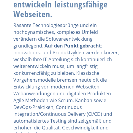
entwickeln leistungsfähige
Webseiten.
Rasante Technologiesprünge und ein
hochdynamisches, komplexes Umfeld
verändern die Softwareentwicklung
grundlegend.
Auf den Punkt gebracht
:
Innovations- und Produktzyklen werden kürzer,
weshalb Ihre IT-Abteilung sich kontinuierlich
weiterentwickeln muss, um langfristig
konkurrenzfähig zu bleiben. Klassische
Vorgehensmodelle bremsen heute oft die
Entwicklung von modernen Webseiten,
Webanwendungen und digitalen Produkten.
Agile Methoden wie Scrum, Kanban sowie
DevOps-Praktiken, Continuous
Integration/Continuous Delivery (CI/CD) und
automatisiertes Testing sind zeitgemäß und
erhöhen die Qualität, Geschwindigkeit und