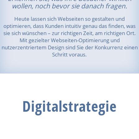
wollen, noch bevor sie danach fragen.
Heute lassen sich Webseiten so gestalten und
optimieren, dass Kunden intuitiv genau das finden, was
sie sich wünschen – zur richtigen Zeit, am richtigen Ort.
Mit gezielter Webseiten-Optimierung und
nutzerzentriertem Design sind Sie der Konkurrenz einen
Schritt voraus.
Digitalstrategie