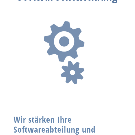

Wir stärken Ihre
Softwareabteilung und