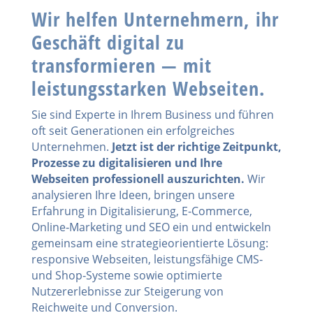
Wir helfen Unternehmern, ihr
Geschäft digital zu
transformieren — mit
leistungsstarken Webseiten.
Sie sind Experte in Ihrem Business und führen
oft seit Generationen ein erfolgreiches
Unternehmen.
Jetzt ist der richtige Zeitpunkt,
Prozesse zu digitalisieren und Ihre
Webseiten professionell auszurichten.
Wir
analysieren Ihre Ideen, bringen unsere
Erfahrung in Digitalisierung, E‑Commerce,
Online‑Marketing und SEO ein und entwickeln
gemeinsam eine strategieorientierte Lösung:
responsive Webseiten, leistungsfähige CMS‑
und Shop‑Systeme sowie optimierte
Nutzererlebnisse zur Steigerung von
Reichweite und Conversion.