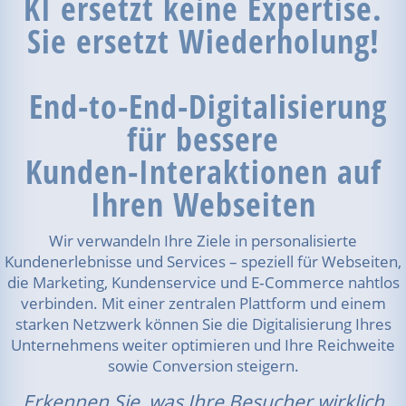
KI ersetzt keine Expertise.
Sie ersetzt Wiederholung!
End-to-End-Digitalisierung
für bessere
Kunden-Interaktionen auf
Ihren Webseiten
Wir verwandeln Ihre Ziele in personalisierte
Kundenerlebnisse und Services – speziell für Webseiten,
die Marketing, Kundenservice und E‑Commerce nahtlos
verbinden. Mit einer zentralen Plattform und einem
starken Netzwerk können Sie die Digitalisierung Ihres
Unternehmens weiter optimieren und Ihre Reichweite
sowie Conversion steigern.
Erkennen Sie, was Ihre Besucher wirklich