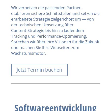
Wir vernetzen die passenden Partner,
etablieren sichere Schnittstellen und setzen die
erarbeitete Strategie zielgerichtet um — von
der technischen Umsetzung über
Content‑Strategie bis hin zu laufendem
Tracking und Performance‑Optimierung.
Sprechen wir über Ihre Visionen für die Zukunft
und machen Sie Ihre Webseiten zum
Wachstumsmotor.
Jetzt Termin buchen
Softwareentwicklung