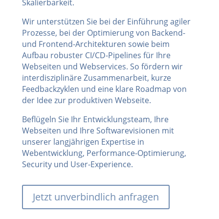
Skalierbarkeit.
Wir unterstützen Sie bei der Einführung agiler
Prozesse, bei der Optimierung von Backend-
und Frontend-Architekturen sowie beim
Aufbau robuster CI/CD-Pipelines für Ihre
Webseiten und Webservices. So fördern wir
interdisziplinäre Zusammenarbeit, kurze
Feedbackzyklen und eine klare Roadmap von
der Idee zur produktiven Webseite.
Beflügeln Sie Ihr Entwicklungsteam, Ihre
Webseiten und Ihre Softwarevisionen mit
unserer langjährigen Expertise in
Webentwicklung, Performance-Optimierung,
Security und User-Experience.
Jetzt unverbindlich anfragen