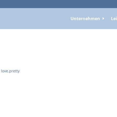
Unternehmen
Le
 love.pretty