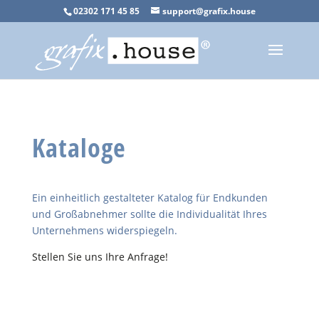
02302 171 45 85
support@grafix.house
Kataloge
Ein einheitlich gestalteter Katalog für Endkunden
und Großabnehmer sollte die Individualität Ihres
Unternehmens widerspiegeln.
Stellen Sie uns Ihre Anfrage!