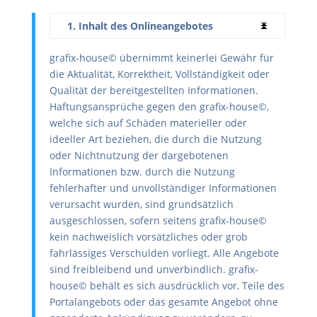
1. Inhalt des Onlineangebotes
grafix-house© übernimmt keinerlei Gewähr für
die Aktualität, Korrektheit, Vollständigkeit oder
Qualität der bereitgestellten Informationen.
Haftungsansprüche gegen den grafix-house©,
welche sich auf Schäden materieller oder
ideeller Art beziehen, die durch die Nutzung
oder Nichtnutzung der dargebotenen
Informationen bzw. durch die Nutzung
fehlerhafter und unvollständiger Informationen
verursacht wurden, sind grundsätzlich
ausgeschlossen, sofern seitens grafix-house©
kein nachweislich vorsätzliches oder grob
fahrlässiges Verschulden vorliegt. Alle Angebote
sind freibleibend und unverbindlich. grafix-
house© behält es sich ausdrücklich vor, Teile des
Portalangebots oder das gesamte Angebot ohne