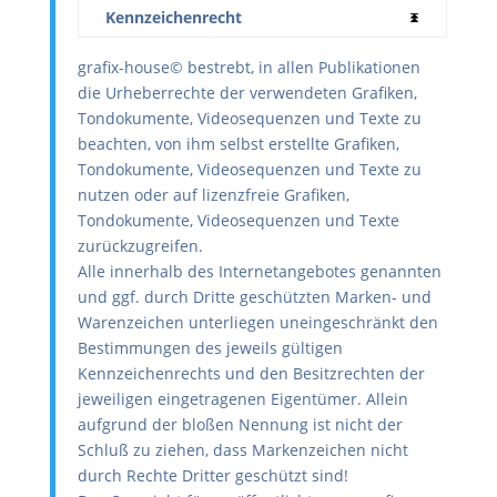
Kennzeichenrecht
grafix-house© bestrebt, in allen Publikationen
die Urheberrechte der verwendeten Grafiken,
Tondokumente, Videosequenzen und Texte zu
beachten, von ihm selbst erstellte Grafiken,
Tondokumente, Videosequenzen und Texte zu
nutzen oder auf lizenzfreie Grafiken,
Tondokumente, Videosequenzen und Texte
zurückzugreifen.
Alle innerhalb des Internetangebotes genannten
und ggf. durch Dritte geschützten Marken- und
Warenzeichen unterliegen uneingeschränkt den
Bestimmungen des jeweils gültigen
Kennzeichenrechts und den Besitzrechten der
jeweiligen eingetragenen Eigentümer. Allein
aufgrund der bloßen Nennung ist nicht der
Schluß zu ziehen, dass Markenzeichen nicht
durch Rechte Dritter geschützt sind!