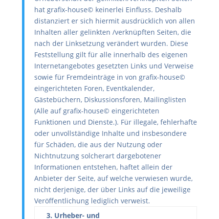
hat grafix-house© keinerlei Einfluss. Deshalb
distanziert er sich hiermit ausdrücklich von allen
Inhalten aller gelinkten /verknüpften Seiten, die
nach der Linksetzung verändert wurden. Diese
Feststellung gilt für alle innerhalb des eigenen
Internetangebotes gesetzten Links und Verweise
sowie für Fremdeinträge in von grafix-house©
eingerichteten Foren, Eventkalender,
Gästebüchern, Diskussionsforen, Mailinglisten
(Alle auf grafix-house© eingerichteten
Funktionen und Dienste.). Für illegale, fehlerhafte
oder unvollständige Inhalte und insbesondere
für Schäden, die aus der Nutzung oder
Nichtnutzung solcherart dargebotener
Informationen entstehen, haftet allein der
Anbieter der Seite, auf welche verwiesen wurde,
nicht derjenige, der über Links auf die jeweilige
Veröffentlichung lediglich verweist.
3. Urheber- und