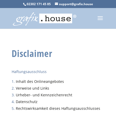
02302 171 45 85
support@grafix.house
Disclaimer
Haftungsausschluss
Inhalt des Onlineangebotes
Verweise und Links
Urheber- und Kennzeichenrecht
Datenschutz
Rechtswirksamkeit dieses Haftungsausschlusses