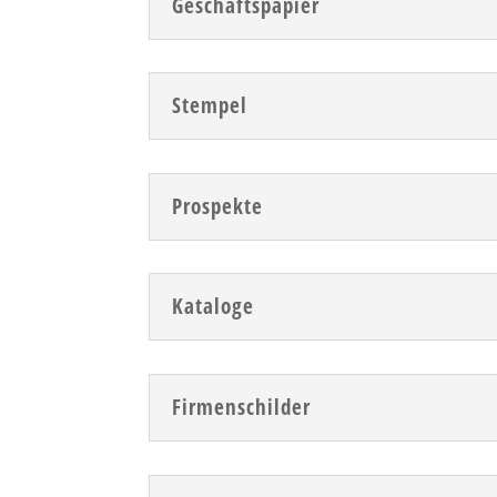
Geschäftspapier
Stempel
Prospekte
Kataloge
Firmenschilder