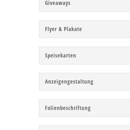
Giveaways
Flyer & Plakate
Speisekarten
Anzeigengestaltung
Folienbeschriftung