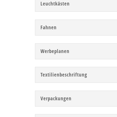
Leuchtkästen
Fahnen
Werbeplanen
Textilienbeschriftung
Verpackungen