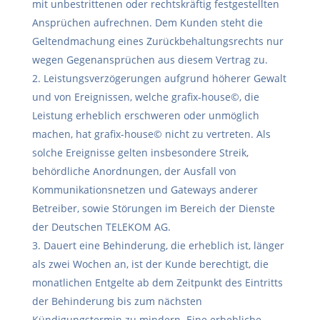
mit unbestrittenen oder rechtskräftig festgestellten
Ansprüchen aufrechnen. Dem Kunden steht die
Geltendmachung eines Zurückbehaltungsrechts nur
wegen Gegenansprüchen aus diesem Vertrag zu.
Leistungsverzögerungen aufgrund höherer Gewalt
und von Ereignissen, welche grafix-house©, die
Leistung erheblich erschweren oder unmöglich
machen, hat grafix-house© nicht zu vertreten. Als
solche Ereignisse gelten insbesondere Streik,
behördliche Anordnungen, der Ausfall von
Kommunikationsnetzen und Gateways anderer
Betreiber, sowie Störungen im Bereich der Dienste
der Deutschen TELEKOM AG.
Dauert eine Behinderung, die erheblich ist, länger
als zwei Wochen an, ist der Kunde berechtigt, die
monatlichen Entgelte ab dem Zeitpunkt des Eintritts
der Behinderung bis zum nächsten
Kündigungstermin zu mindern. Eine erhebliche