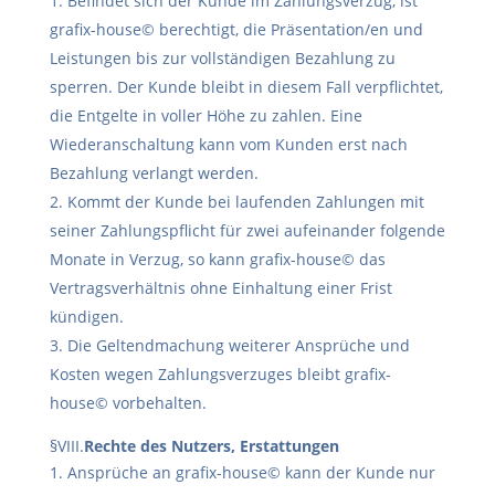
Befindet sich der Kunde im Zahlungsverzug, ist
grafix-house© berechtigt, die Präsentation/en und
Leistungen bis zur vollständigen Bezahlung zu
sperren. Der Kunde bleibt in diesem Fall verpflichtet,
die Entgelte in voller Höhe zu zahlen. Eine
Wiederanschaltung kann vom Kunden erst nach
Bezahlung verlangt werden.
Kommt der Kunde bei laufenden Zahlungen mit
seiner Zahlungspflicht für zwei aufeinander folgende
Monate in Verzug, so kann grafix-house© das
Vertragsverhältnis ohne Einhaltung einer Frist
kündigen.
Die Geltendmachung weiterer Ansprüche und
Kosten wegen Zahlungsverzuges bleibt grafix-
house© vorbehalten.
§VIII.
Rechte des Nutzers, Erstattungen
Ansprüche an grafix-house© kann der Kunde nur