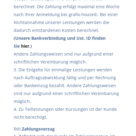
berechnet. Die Zahlung erfolgt maximal eine Woche
nach Ihrer Anmeldung bei grafix-house©. Bei einer
Nichtannahme unserer Leistungen werden die
dadurch entstandenen Kosten berechnet.
(Unsere Bankverbindung und Ust. ID finden
Sie
hier
.)
Andere Zahlungsweisen sind nur aufgrund einer
schriftlichen Vereinbarung möglich.
Die Entgelte für einmalige Leistungen werden
nach Auftragsabwicklung fällig und per Rechnung
oder Bankeinzug bezahlt. Andere Zahlungsweisen
sind nur aufgrund einer schriftlichen Vereinbarung
möglich.
Zu Teilleistungen oder Kürzungen ist der Kunde
nicht berechtigt.
§VII.
Zahlungsverzug