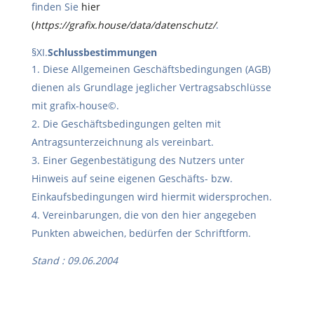
finden Sie
hier
(
https://grafix.house/data/datenschutz/
.
§XI.
Schlussbestimmungen
Diese Allgemeinen Geschäftsbedingungen (AGB)
dienen als Grundlage jeglicher Vertragsabschlüsse
mit grafix-house©.
Die Geschäftsbedingungen gelten mit
Antragsunterzeichnung als vereinbart.
Einer Gegenbestätigung des Nutzers unter
Hinweis auf seine eigenen Geschäfts- bzw.
Einkaufsbedingungen wird hiermit widersprochen.
Vereinbarungen, die von den hier angegeben
Punkten abweichen, bedürfen der Schriftform.
Stand : 09.06.2004