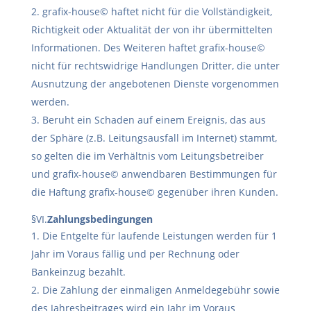
grafix-house© haftet nicht für die Vollständigkeit,
Richtigkeit oder Aktualität der von ihr übermittelten
Informationen. Des Weiteren haftet grafix-house©
nicht für rechtswidrige Handlungen Dritter, die unter
Ausnutzung der angebotenen Dienste vorgenommen
werden.
Beruht ein Schaden auf einem Ereignis, das aus
der Sphäre (z.B. Leitungsausfall im Internet) stammt,
so gelten die im Verhältnis vom Leitungsbetreiber
und grafix-house© anwendbaren Bestimmungen für
die Haftung grafix-house© gegenüber ihren Kunden.
§VI.
Zahlungsbedingungen
Die Entgelte für laufende Leistungen werden für 1
Jahr im Voraus fällig und per Rechnung oder
Bankeinzug bezahlt.
Die Zahlung der einmaligen Anmeldegebühr sowie
des Jahresbeitrages wird ein Jahr im Voraus