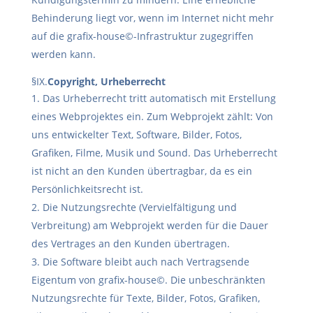
Behinderung liegt vor, wenn im Internet nicht mehr
auf die grafix-house©-Infrastruktur zugegriffen
werden kann.
§IX.
Copyright, Urheberrecht
Das Urheberrecht tritt automatisch mit Erstellung
eines Webprojektes ein. Zum Webprojekt zählt: Von
uns entwickelter Text, Software, Bilder, Fotos,
Grafiken, Filme, Musik und Sound. Das Urheberrecht
ist nicht an den Kunden übertragbar, da es ein
Persönlichkeitsrecht ist.
Die Nutzungsrechte (Vervielfältigung und
Verbreitung) am Webprojekt werden für die Dauer
des Vertrages an den Kunden übertragen.
Die Software bleibt auch nach Vertragsende
Eigentum von grafix-house©. Die unbeschränkten
Nutzungsrechte für Texte, Bilder, Fotos, Grafiken,