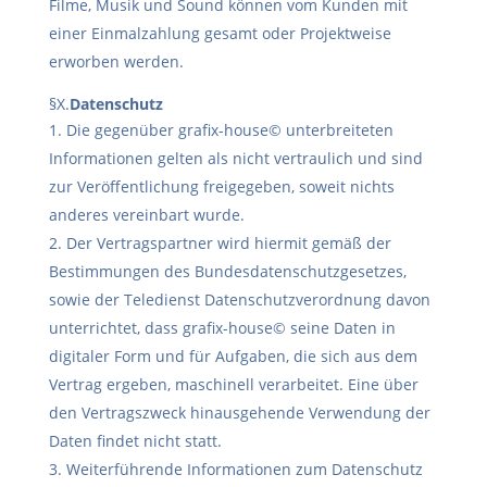
Filme, Musik und Sound können vom Kunden mit
einer Einmalzahlung gesamt oder Projektweise
erworben werden.
§X.
Datenschutz
Die gegenüber grafix-house© unterbreiteten
Informationen gelten als nicht vertraulich und sind
zur Veröffentlichung freigegeben, soweit nichts
anderes vereinbart wurde.
Der Vertragspartner wird hiermit gemäß der
Bestimmungen des Bundesdatenschutzgesetzes,
sowie der Teledienst Datenschutzverordnung davon
unterrichtet, dass grafix-house© seine Daten in
digitaler Form und für Aufgaben, die sich aus dem
Vertrag ergeben, maschinell verarbeitet. Eine über
den Vertragszweck hinausgehende Verwendung der
Daten findet nicht statt.
Weiterführende Informationen zum Datenschutz