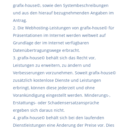
grafix-house©, sowie den Systembeschreibungen
und aus den hierauf bezugnehmenden Angaben im
Antrag.
Die Webhosting-Leistungen von grafix-house© für
Präsentationen im Internet werden weltweit auf
Grundlage der im Internet verfügbaren
Datenübertragungswege erbracht.
grafix-house© behält sich das Recht vor,
Leistungen zu erweitern, zu ändern und
Verbesserungen vorzunehmen. Soweit grafix-house©
zusätzlich kostenlose Dienste und Leistungen
erbringt, können diese jederzeit und ohne
Vorankündigung eingestellt werden. Minderungs-,
Erstattungs- oder Schadensersatzansprüche
ergeben sich daraus nicht.
grafix-house© behält sich bei den laufenden
Dienstleistungen eine Änderung der Preise vor. Dies