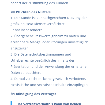
bedarf der Zustimmung des Kunden.
§III.
Pflichten des Nutzers
Der Kunde ist zur sachgerechten Nutzung der
grafix-house© Dienste verpflichtet.
Er hat insbesondere
Übergebene Passworte geheim zu halten und
erkennbare Mängel oder Störungen unverzüglich
anzuzeigen.
Die Datenschutzbestimmungen und
Urheberrechte bezüglich des Inhalts der
Präsentation und der Anwendung der erhaltenen
Daten zu beachten.
Darauf zu achten, keine gesetzlich verbotene,
rassistische und sexistische Inhalte einzupflegen.
§IV.
Kündigung des Vertrages
Das Vertragsverhältnis kann von beiden