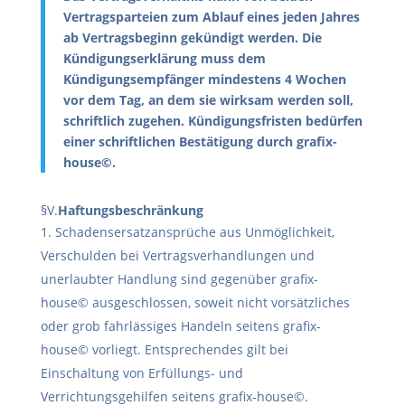
Vertragsparteien zum Ablauf eines jeden Jahres
ab Vertragsbeginn gekündigt werden. Die
Kündigungserklärung muss dem
Kündigungsempfänger mindestens 4 Wochen
vor dem Tag, an dem sie wirksam werden soll,
schriftlich zugehen. Kündigungsfristen bedürfen
einer schriftlichen Bestätigung durch grafix-
house©.
§V.
Haftungsbeschränkung
Schadensersatzansprüche aus Unmöglichkeit,
Verschulden bei Vertragsverhandlungen und
unerlaubter Handlung sind gegenüber grafix-
house© ausgeschlossen, soweit nicht vorsätzliches
oder grob fahrlässiges Handeln seitens grafix-
house© vorliegt. Entsprechendes gilt bei
Einschaltung von Erfüllungs- und
Verrichtungsgehilfen seitens grafix-house©.