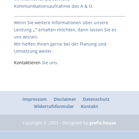
Kommunikationsaufnahme das A & O.
Wenn Sie weitere Informationen über unsere
Leistung
„“
erhalten möchten, dann lassen Sie es
uns wissen.
Wir helfen Ihnen gerne bei der Planung und
Umsetzung weiter.
Kontaktieren
Sie uns.
Impressum
Disclaimer
Datenschutz
Widerrufsformular
Kontakt
copyright © 2003 - Designed by
grafix.house