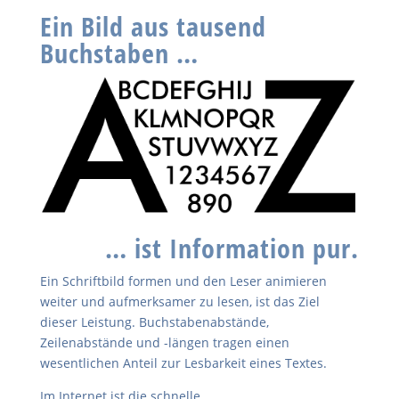
Ein Bild aus tausend
Buchstaben …
… ist Information pur.
Ein Schriftbild formen und den Leser animieren
weiter und aufmerksamer zu lesen, ist das Ziel
dieser Leistung. Buchstabenabstände,
Zeilenabstände und -längen tragen einen
wesentlichen Anteil zur Lesbarkeit eines Textes.
Im Internet ist die schnelle