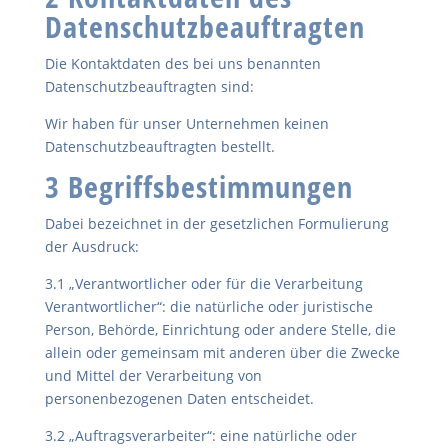
Datenschutzbeauftragten
Die Kontaktdaten des bei uns benannten
Datenschutzbeauftragten sind:
Wir haben für unser Unternehmen keinen
Datenschutzbeauftragten bestellt.
3 Begriffsbestimmungen
Dabei bezeichnet in der gesetzlichen Formulierung
der Ausdruck:
3.1 „Verantwortlicher oder für die Verarbeitung
Verantwortlicher“: die natürliche oder juristische
Person, Behörde, Einrichtung oder andere Stelle, die
allein oder gemeinsam mit anderen über die Zwecke
und Mittel der Verarbeitung von
personenbezogenen Daten entscheidet.
3.2 „Auftragsverarbeiter“: eine natürliche oder