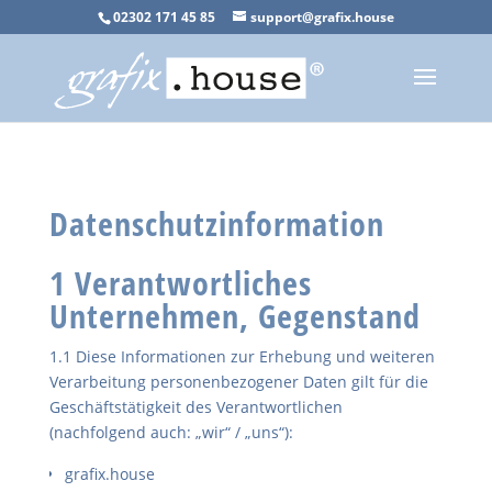
02302 171 45 85
support@grafix.house
Datenschutzinformation
1 Verantwortliches
Unternehmen, Gegenstand
1.1 Diese Informationen zur Erhebung und weiteren
Verarbeitung personenbezogener Daten gilt für die
Geschäftstätigkeit des Verantwortlichen
(nachfolgend auch: „wir“ / „uns“):
grafix.house