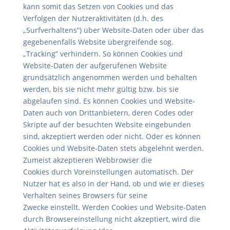
kann somit das Setzen von Cookies und das
Verfolgen der Nutzeraktivitäten (d.h. des
„Surfverhaltens“) über Website-Daten oder über das
gegebenenfalls Website übergreifende sog.
„Tracking“ verhindern. So können Cookies und
Website-Daten der aufgerufenen Website
grundsätzlich angenommen werden und behalten
werden, bis sie nicht mehr gültig bzw. bis sie
abgelaufen sind. Es können Cookies und Website-
Daten auch von Drittanbietern, deren Codes oder
Skripte auf der besuchten Website eingebunden
sind, akzeptiert werden oder nicht. Oder es können
Cookies und Website-Daten stets abgelehnt werden.
Zumeist akzeptieren Webbrowser die
Cookies durch Voreinstellungen automatisch. Der
Nutzer hat es also in der Hand, ob und wie er dieses
Verhalten seines Browsers für seine
Zwecke einstellt. Werden Cookies und Website-Daten
durch Browsereinstellung nicht akzeptiert, wird die