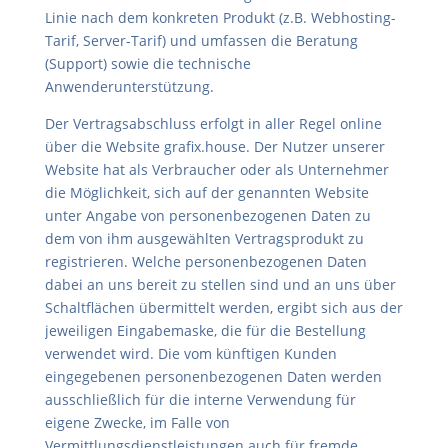
Linie nach dem konkreten Produkt (z.B. Webhosting-
Tarif, Server-Tarif) und umfassen die Beratung
(Support) sowie die technische
Anwenderunterstützung.
Der Vertragsabschluss erfolgt in aller Regel online
über die Website grafix.house. Der Nutzer unserer
Website hat als Verbraucher oder als Unternehmer
die Möglichkeit, sich auf der genannten Website
unter Angabe von personenbezogenen Daten zu
dem von ihm ausgewählten Vertragsprodukt zu
registrieren. Welche personenbezogenen Daten
dabei an uns bereit zu stellen sind und an uns über
Schaltflächen übermittelt werden, ergibt sich aus der
jeweiligen Eingabemaske, die für die Bestellung
verwendet wird. Die vom künftigen Kunden
eingegebenen personenbezogenen Daten werden
ausschließlich für die interne Verwendung für
eigene Zwecke, im Falle von
Vermittlungsdienstleistungen auch für fremde