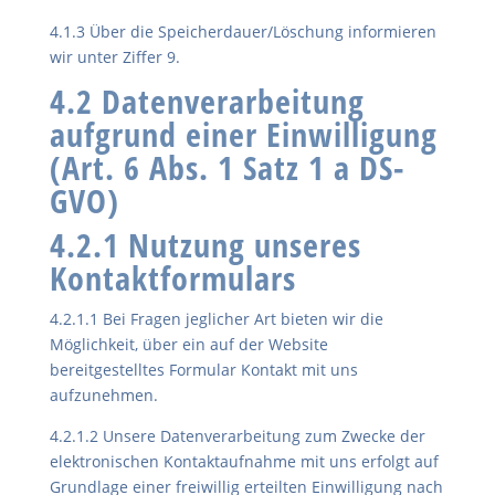
4.1.3 Über die Speicherdauer/Löschung informieren
wir unter Ziffer 9.
4.2 Datenverarbeitung
aufgrund einer Einwilligung
(Art. 6 Abs. 1 Satz 1 a DS-
GVO)
4.2.1 Nutzung unseres
Kontaktformulars
4.2.1.1 Bei Fragen jeglicher Art bieten wir die
Möglichkeit, über ein auf der Website
bereitgestelltes Formular Kontakt mit uns
aufzunehmen.
4.2.1.2 Unsere Datenverarbeitung zum Zwecke der
elektronischen Kontaktaufnahme mit uns erfolgt auf
Grundlage einer freiwillig erteilten Einwilligung nach