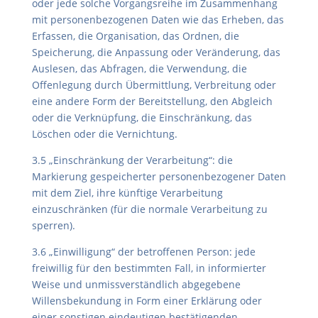
oder jede solche Vorgangsreihe im Zusammenhang
mit personenbezogenen Daten wie das Erheben, das
Erfassen, die Organisation, das Ordnen, die
Speicherung, die Anpassung oder Veränderung, das
Auslesen, das Abfragen, die Verwendung, die
Offenlegung durch Übermittlung, Verbreitung oder
eine andere Form der Bereitstellung, den Abgleich
oder die Verknüpfung, die Einschränkung, das
Löschen oder die Vernichtung.
3.5 „Einschränkung der Verarbeitung“: die
Markierung gespeicherter personenbezogener Daten
mit dem Ziel, ihre künftige Verarbeitung
einzuschränken (für die normale Verarbeitung zu
sperren).
3.6 „Einwilligung“ der betroffenen Person: jede
freiwillig für den bestimmten Fall, in informierter
Weise und unmissverständlich abgegebene
Willensbekundung in Form einer Erklärung oder
einer sonstigen eindeutigen bestätigenden