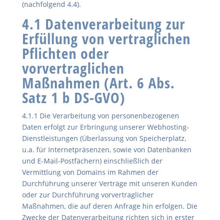
(nachfolgend 4.4).
4.1 Datenverarbeitung zur
Erfüllung von vertraglichen
Pflichten oder
vorvertraglichen
Maßnahmen (Art. 6 Abs.
Satz 1 b DS-GVO)
4.1.1 Die Verarbeitung von personenbezogenen
Daten erfolgt zur Erbringung unserer Webhosting-
Dienstleistungen (Überlassung von Speicherplatz,
u.a. für Internetpräsenzen, sowie von Datenbanken
und E-Mail-Postfächern) einschließlich der
Vermittlung von Domains im Rahmen der
Durchführung unserer Verträge mit unseren Kunden
oder zur Durchführung vorvertraglicher
Maßnahmen, die auf deren Anfrage hin erfolgen. Die
Zwecke der Datenverarbeitung richten sich in erster