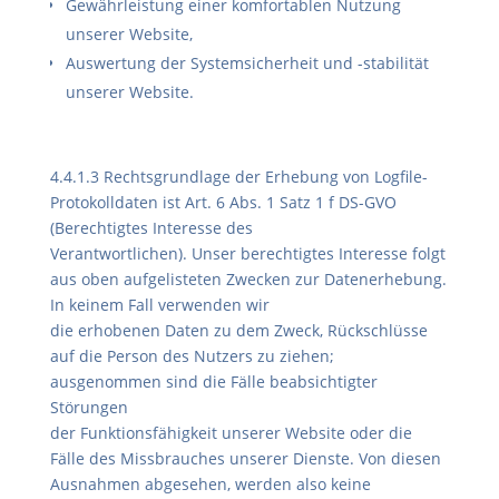
Gewährleistung einer komfortablen Nutzung
unserer Website,
Auswertung der Systemsicherheit und -stabilität
unserer Website.
4.4.1.3 Rechtsgrundlage der Erhebung von Logfile-
Protokolldaten ist Art. 6 Abs. 1 Satz 1 f DS-GVO
(Berechtigtes Interesse des
Verantwortlichen). Unser berechtigtes Interesse folgt
aus oben aufgelisteten Zwecken zur Datenerhebung.
In keinem Fall verwenden wir
die erhobenen Daten zu dem Zweck, Rückschlüsse
auf die Person des Nutzers zu ziehen;
ausgenommen sind die Fälle beabsichtigter
Störungen
der Funktionsfähigkeit unserer Website oder die
Fälle des Missbrauches unserer Dienste. Von diesen
Ausnahmen abgesehen, werden also keine