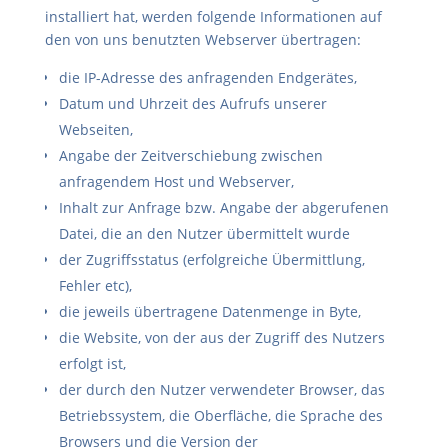
installiert hat, werden folgende Informationen auf
den von uns benutzten Webserver übertragen:
die IP-Adresse des anfragenden Endgerätes,
Datum und Uhrzeit des Aufrufs unserer
Webseiten,
Angabe der Zeitverschiebung zwischen
anfragendem Host und Webserver,
Inhalt zur Anfrage bzw. Angabe der abgerufenen
Datei, die an den Nutzer übermittelt wurde
der Zugriffsstatus (erfolgreiche Übermittlung,
Fehler etc),
die jeweils übertragene Datenmenge in Byte,
die Website, von der aus der Zugriff des Nutzers
erfolgt ist,
der durch den Nutzer verwendeter Browser, das
Betriebssystem, die Oberfläche, die Sprache des
Browsers und die Version der