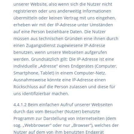
unserer Website, also wenn sich die Nutzer nicht
registrieren oder uns anderweitig Informationen
übermitteln oder keinen Vertrag mit uns eingehen,
erheben wir mit der IP-Adresse unter Umständen
auf eine Person beziehbare Daten. Die Nutzer
müssen aus technischen Gründen eine ihnen durch
einen Zugangsdienst zugewiesene IP-Adresse
benutzen, wenn unsere Webseiten aufgerufen
werden. Grundsätzlich gilt: Die IP-Adresse ist eine
individuelle „Adresse“ eines Endgerätes (Computer,
Smartphone, Tablet) in einem Computer-Netz.
Ausnahmsweise könnte eine IP-Adresse einen
Rückschluss auf die Person zulassen und diese für
uns identifizierbar machen.
4.4.1.2 Beim einfachen Aufruf unserer Webseiten
durch das vom Besucher (Nutzer) benutzte
Programm zur Darstellung von Internetseiten (dem
sog. „Webbrowser“ oder nur „Browser“), welches der
Nutzer auf dem von ihm benutzten Endgerät