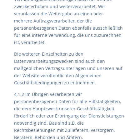
Zwecke erhoben und weiterverarbeitet. Wir
veranlassen die Weitergabe an einen oder
mehrere Auftragsverarbeiter, der die
personenbezogenen Daten ebenfalls ausschließlich
für eine interne Verwendung, die uns zuzurechnen
ist, verarbeitet.
Die weiteren Einzelheiten zu den
Datenverarbeitungszwecken sind auch den
maßgeblichen Vertragsunterlagen und unseren auf
der Website veröffentlichten Allgemeinen
Geschäftsbedingungen zu entnehmen.
4.1.2 Im Übrigen verarbeiten wir
personenbezogenen Daten für alle Hilfstätigkeiten,
die dem Hauptzweck unserer Geschäftstätigkeit
förderlich oder zur Erbringung der Dienstleistungen
notwendig sind. Das sind z.B. die
Rechtsbeziehungen mit Zulieferern, Versorgern,
Beratern, Behörden und Ämtern.