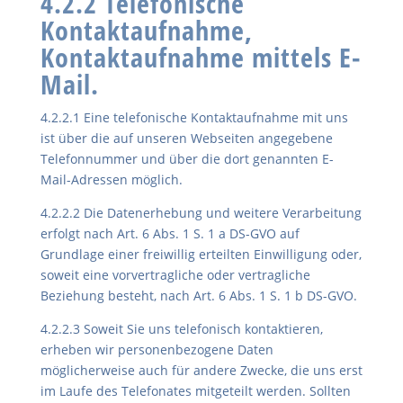
4.2.2 Telefonische
Kontaktaufnahme,
Kontaktaufnahme mittels E-
Mail.
4.2.2.1 Eine telefonische Kontaktaufnahme mit uns
ist über die auf unseren Webseiten angegebene
Telefonnummer und über die dort genannten E-
Mail-Adressen möglich.
4.2.2.2 Die Datenerhebung und weitere Verarbeitung
erfolgt nach Art. 6 Abs. 1 S. 1 a DS-GVO auf
Grundlage einer freiwillig erteilten Einwilligung oder,
soweit eine vorvertragliche oder vertragliche
Beziehung besteht, nach Art. 6 Abs. 1 S. 1 b DS-GVO.
4.2.2.3 Soweit Sie uns telefonisch kontaktieren,
erheben wir personenbezogene Daten
möglicherweise auch für andere Zwecke, die uns erst
im Laufe des Telefonates mitgeteilt werden. Sollten