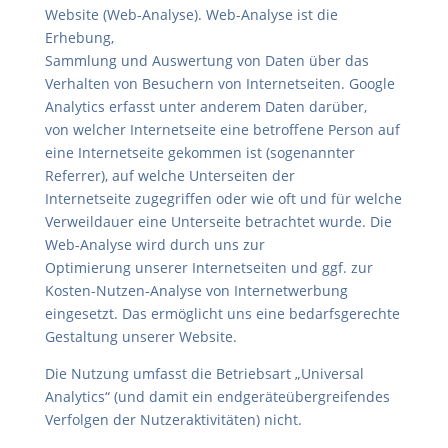
Website (Web-Analyse). Web-Analyse ist die
Erhebung,
Sammlung und Auswertung von Daten über das
Verhalten von Besuchern von Internetseiten. Google
Analytics erfasst unter anderem Daten darüber,
von welcher Internetseite eine betroffene Person auf
eine Internetseite gekommen ist (sogenannter
Referrer), auf welche Unterseiten der
Internetseite zugegriffen oder wie oft und für welche
Verweildauer eine Unterseite betrachtet wurde. Die
Web-Analyse wird durch uns zur
Optimierung unserer Internetseiten und ggf. zur
Kosten-Nutzen-Analyse von Internetwerbung
eingesetzt. Das ermöglicht uns eine bedarfsgerechte
Gestaltung unserer Website.
Die Nutzung umfasst die Betriebsart „Universal
Analytics“ (und damit ein endgeräteübergreifendes
Verfolgen der Nutzeraktivitäten) nicht.