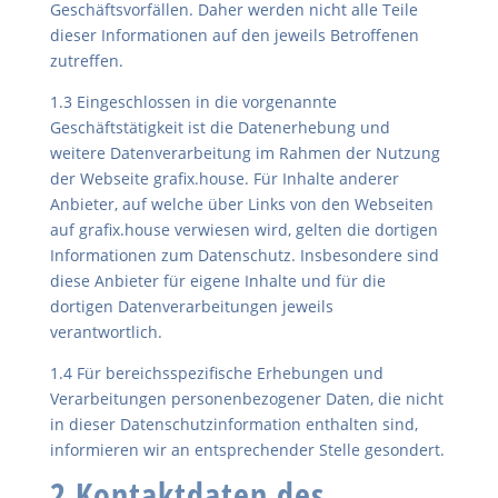
Geschäftsvorfällen. Daher werden nicht alle Teile
dieser Informationen auf den jeweils Betroffenen
zutreffen.
1.3 Eingeschlossen in die vorgenannte
Geschäftstätigkeit ist die Datenerhebung und
weitere Datenverarbeitung im Rahmen der Nutzung
der Webseite grafix.house. Für Inhalte anderer
Anbieter, auf welche über Links von den Webseiten
auf grafix.house verwiesen wird, gelten die dortigen
Informationen zum Datenschutz. Insbesondere sind
diese Anbieter für eigene Inhalte und für die
dortigen Datenverarbeitungen jeweils
verantwortlich.
1.4 Für bereichsspezifische Erhebungen und
Verarbeitungen personenbezogener Daten, die nicht
in dieser Datenschutzinformation enthalten sind,
informieren wir an entsprechender Stelle gesondert.
2 Kontaktdaten des