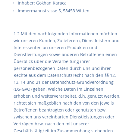
Inhaber: Gökhan Karaca
Immermannstrasse 5, 58453 Witten
1.2 Mit den nachfolgenden Informationen möchten
wir unseren Kunden, Zulieferern, Dienstleistern und
Interessenten an unseren Produkten und
Dienstleistungen sowie anderen Betroffenen einen
Überblick über die Verarbeitung ihrer
personenbezogenen Daten durch uns und ihrer
Rechte aus dem Datenschutzrecht nach den §§ 12,
13, 14 und 21 der Datenschutz-Grundverordnung
(DS-GVO) geben. Welche Daten im Einzelnen
erhoben und weiterverarbeitet, d.h. genutzt werden,
richtet sich maßgeblich nach den von den jeweils
Betroffenen beantragten oder genutzten bzw.
zwischen uns vereinbarten Dienstleistungen oder
Verträgen bzw. nach den mit unserer
Geschäftstätigkeit im Zusammenhang stehenden