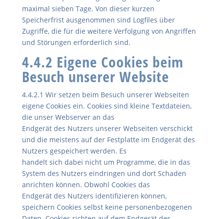
maximal sieben Tage. Von dieser kurzen
Speicherfrist ausgenommen sind Logfiles über
Zugriffe, die für die weitere Verfolgung von Angriffen
und Störungen erforderlich sind.
4.4.2 Eigene Cookies beim
Besuch unserer Website
4.4.2.1 Wir setzen beim Besuch unserer Webseiten
eigene Cookies ein. Cookies sind kleine Textdateien,
die unser Webserver an das
Endgerät des Nutzers unserer Webseiten verschickt
und die meistens auf der Festplatte im Endgerät des
Nutzers gespeichert werden. Es
handelt sich dabei nicht um Programme, die in das
System des Nutzers eindringen und dort Schaden
anrichten können. Obwohl Cookies das
Endgerät des Nutzers identifizieren können,
speichern Cookies selbst keine personenbezogenen
Daten. Cookies richten auf dem Endgerät des