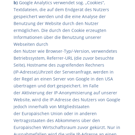
b)
Google Analytics verwendet sog. „Cookies“,
Textdateien, die auf dem Endgerät des Nutzers
gespeichert werden und die eine Analyse der
Benutzung der Website durch den Nutzer
ermöglichen. Die durch den Cookie erzeugten
Informationen über die Benutzung unserer
Webseiten durch
den Nutzer wie Browser-Typ/-Version, verwendetes
Betriebssystem, Referrer-URL (die zuvor besuchte
Seite), Hostname des zugreifenden Rechners
(IP-Adresse),Uhrzeit der Serveranfrage, werden in
der Regel an einen Server von Google in den USA
übertragen und dort gespeichert. Im Falle
der Aktivierung der IP-Anonymisierung auf unserer
Website, wird die IP-Adresse des Nutzers von Google
jedoch innerhalb von Mitgliedstaaten
der Europäischen Union oder in anderen
Vertragsstaaten des Abkommens über den
Europäischen Wirtschaftsraum zuvor gekürzt. Nur in
Ausnahmefällen wird die volle IP-Adresse an einen