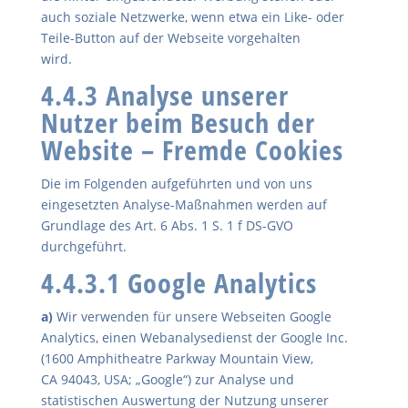
auch soziale Netzwerke, wenn etwa ein Like- oder
Teile-Button auf der Webseite vorgehalten
wird.
4.4.3 Analyse unserer
Nutzer beim Besuch der
Website – Fremde Cookies
Die im Folgenden aufgeführten und von uns
eingesetzten Analyse-Maßnahmen werden auf
Grundlage des Art. 6 Abs. 1 S. 1 f DS-GVO
durchgeführt.
4.4.3.1 Google Analytics
a)
Wir verwenden für unsere Webseiten Google
Analytics, einen Webanalysedienst der Google Inc.
(1600 Amphitheatre Parkway Mountain View,
CA 94043, USA; „Google“) zur Analyse und
statistischen Auswertung der Nutzung unserer