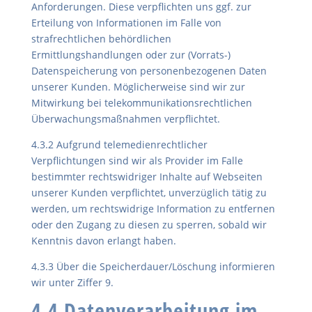
Anforderungen. Diese verpflichten uns ggf. zur
Erteilung von Informationen im Falle von
strafrechtlichen behördlichen
Ermittlungshandlungen oder zur (Vorrats-)
Datenspeicherung von personenbezogenen Daten
unserer Kunden. Möglicherweise sind wir zur
Mitwirkung bei telekommunikationsrechtlichen
Überwachungsmaßnahmen verpflichtet.
4.3.2 Aufgrund telemedienrechtlicher
Verpflichtungen sind wir als Provider im Falle
bestimmter rechtswidriger Inhalte auf Webseiten
unserer Kunden verpflichtet, unverzüglich tätig zu
werden, um rechtswidrige Information zu entfernen
oder den Zugang zu diesen zu sperren, sobald wir
Kenntnis davon erlangt haben.
4.3.3 Über die Speicherdauer/Löschung informieren
wir unter Ziffer 9.
4.4 Datenverarbeitung im