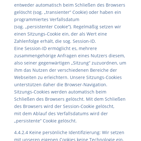
entweder automatisch beim Schließen des Browsers
gelöscht (sog. „transienter“ Cookie) oder haben ein
programmiertes Verfallsdatum
(sog. „persistenter Cookie“). Regelmäßig setzen wir
einen Sitzungs-Cookie ein, der als Wert eine
Zahlenfolge erhält, die sog. Session-ID.
Eine Session-ID ermöglicht es, mehrere
zusammengehörige Anfragen eines Nutzers diesem,
also seiner gegenwärtigen „Sitzung“ zuzuordnen, um
ihm das Nutzen der verschiedenen Bereiche der
Webseiten zu erleichtern. Unsere Sitzungs-Cookies
unterstützen daher die Browser-Navigation.
Sitzungs-Cookies werden automatisch beim
Schließen des Browsers gelöscht. Mit dem Schließen
des Browsers wird der Session-Cookie gelöscht,
mit dem Ablauf des Verfallsdatums wird der
„persistente“ Cookie gelöscht.
4.4.2.4 Keine persönliche Identifizierung: Wir setzen
mit unseren eigenen Cookies keine Technologie ein,