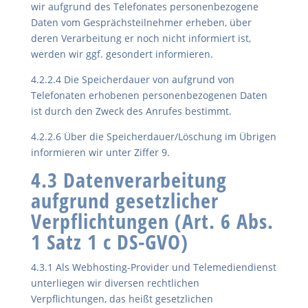
wir aufgrund des Telefonates personenbezogene
Daten vom Gesprächsteilnehmer erheben, über
deren Verarbeitung er noch nicht informiert ist,
werden wir ggf. gesondert informieren.
4.2.2.4 Die Speicherdauer von aufgrund von
Telefonaten erhobenen personenbezogenen Daten
ist durch den Zweck des Anrufes bestimmt.
4.2.2.6 Über die Speicherdauer/Löschung im Übrigen
informieren wir unter Ziffer 9.
4.3 Datenverarbeitung
aufgrund gesetzlicher
Verpflichtungen (Art. 6 Abs.
1 Satz 1 c DS-GVO)
4.3.1 Als Webhosting-Provider und Telemediendienst
unterliegen wir diversen rechtlichen
Verpflichtungen, das heißt gesetzlichen