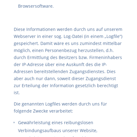
Browsersoftware.
Diese Informationen werden durch uns auf unserem
Webserver in einer sog. Log-Datei (in einem „Logfile“)
gespeichert. Damit wäre es uns zumindest mittelbar
möglich, einen Personenbezug herzustellen, d.h.
durch Ermittlung des Besitzers bzw. Firmeninhabers
der IP-Adresse über eine Auskunft des die IP-
Adressen bereitstellenden Zugangsdienstes. Dies
aber auch nur dann, soweit dieser Zugangsdienst
zur Erteilung der Information gesetzlich berechtigt
ist.
Die genannten Logfiles werden durch uns für
folgende Zwecke verarbeitet:
Gewährleistung eines reibungslosen
Verbindungsaufbaus unserer Website,