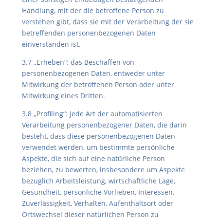
Handlung, mit der die betroffene Person zu
verstehen gibt, dass sie mit der Verarbeitung der sie
betreffenden personenbezogenen Daten
einverstanden ist.
3.7 „Erheben“: das Beschaffen von
personenbezogenen Daten, entweder unter
Mitwirkung der betroffenen Person oder unter
Mitwirkung eines Dritten.
3.8 „Profiling“: jede Art der automatisierten
Verarbeitung personenbezogener Daten, die darin
besteht, dass diese personenbezogenen Daten
verwendet werden, um bestimmte persönliche
Aspekte, die sich auf eine natürliche Person
beziehen, zu bewerten, insbesondere um Aspekte
bezüglich Arbeitsleistung, wirtschaftliche Lage,
Gesundheit, persönliche Vorlieben, Interessen,
Zuverlässigkeit, Verhalten, Aufenthaltsort oder
Ortswechsel dieser natürlichen Person zu