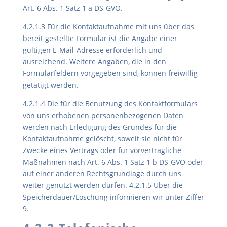
Art. 6 Abs. 1 Satz 1 a DS-GVO.
4.2.1.3 Für die Kontaktaufnahme mit uns über das
bereit gestellte Formular ist die Angabe einer
gültigen E-Mail-Adresse erforderlich und
ausreichend. Weitere Angaben, die in den
Formularfeldern vorgegeben sind, können freiwillig
getätigt werden.
4.2.1.4 Die für die Benutzung des Kontaktformulars
von uns erhobenen personenbezogenen Daten
werden nach Erledigung des Grundes für die
Kontaktaufnahme gelöscht, soweit sie nicht für
Zwecke eines Vertrags oder für vorvertragliche
Maßnahmen nach Art. 6 Abs. 1 Satz 1 b DS-GVO oder
auf einer anderen Rechtsgrundlage durch uns
weiter genutzt werden dürfen. 4.2.1.5 Über die
Speicherdauer/Löschung informieren wir unter Ziffer
9.