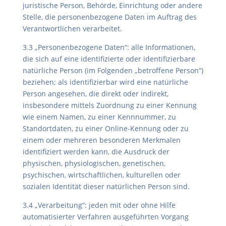
juristische Person, Behörde, Einrichtung oder andere
Stelle, die personenbezogene Daten im Auftrag des
Verantwortlichen verarbeitet.
3.3 „Personenbezogene Daten“: alle Informationen,
die sich auf eine identifizierte oder identifizierbare
natürliche Person (im Folgenden „betroffene Person“)
beziehen; als identifizierbar wird eine natürliche
Person angesehen, die direkt oder indirekt,
insbesondere mittels Zuordnung zu einer Kennung
wie einem Namen, zu einer Kennnummer, zu
Standortdaten, zu einer Online-Kennung oder zu
einem oder mehreren besonderen Merkmalen
identifiziert werden kann, die Ausdruck der
physischen, physiologischen, genetischen,
psychischen, wirtschaftlichen, kulturellen oder
sozialen Identität dieser natürlichen Person sind.
3.4 „Verarbeitung“: jeden mit oder ohne Hilfe
automatisierter Verfahren ausgeführten Vorgang