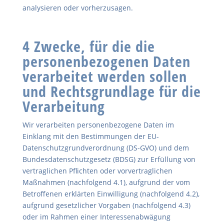
analysieren oder vorherzusagen.
4 Zwecke, für die die
personenbezogenen Daten
verarbeitet werden sollen
und Rechtsgrundlage für die
Verarbeitung
Wir verarbeiten personenbezogene Daten im
Einklang mit den Bestimmungen der EU-
Datenschutzgrundverordnung (DS-GVO) und dem
Bundesdatenschutzgesetz (BDSG) zur Erfüllung von
vertraglichen Pflichten oder vorvertraglichen
Maßnahmen (nachfolgend 4.1), aufgrund der vom
Betroffenen erklärten Einwilligung (nachfolgend 4.2),
aufgrund gesetzlicher Vorgaben (nachfolgend 4.3)
oder im Rahmen einer Interessenabwägung