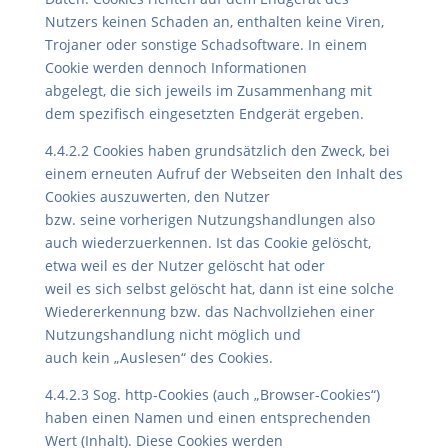
Nutzers keinen Schaden an, enthalten keine Viren,
Trojaner oder sonstige Schadsoftware. In einem
Cookie werden dennoch Informationen
abgelegt, die sich jeweils im Zusammenhang mit
dem spezifisch eingesetzten Endgerät ergeben.
4.4.2.2 Cookies haben grundsätzlich den Zweck, bei
einem erneuten Aufruf der Webseiten den Inhalt des
Cookies auszuwerten, den Nutzer
bzw. seine vorherigen Nutzungshandlungen also
auch wiederzuerkennen. Ist das Cookie gelöscht,
etwa weil es der Nutzer gelöscht hat oder
weil es sich selbst gelöscht hat, dann ist eine solche
Wiedererkennung bzw. das Nachvollziehen einer
Nutzungshandlung nicht möglich und
auch kein „Auslesen“ des Cookies.
4.4.2.3 Sog. http-Cookies (auch „Browser-Cookies“)
haben einen Namen und einen entsprechenden
Wert (Inhalt). Diese Cookies werden