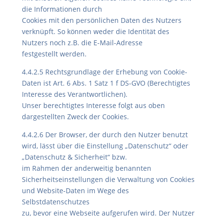
die Informationen durch
Cookies mit den persönlichen Daten des Nutzers
verknüpft. So können weder die Identität des
Nutzers noch z.B. die E-Mail-Adresse
festgestellt werden.
4.4.2.5 Rechtsgrundlage der Erhebung von Cookie-
Daten ist Art. 6 Abs. 1 Satz 1 f DS-GVO (Berechtigtes
Interesse des Verantwortlichen).
Unser berechtigtes Interesse folgt aus oben
dargestellten Zweck der Cookies.
4.4.2.6 Der Browser, der durch den Nutzer benutzt
wird, lässt über die Einstellung „Datenschutz“ oder
„Datenschutz & Sicherheit“ bzw.
im Rahmen der anderweitig benannten
Sicherheitseinstellungen die Verwaltung von Cookies
und Website-Daten im Wege des
Selbstdatenschutzes
zu, bevor eine Webseite aufgerufen wird. Der Nutzer