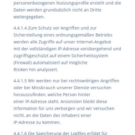
personenbezogenen Nutzungsprofile erstellt und die
Daten werden grundsätzlich nicht an Dritte
weitergegeben.
4.4.1.4 Zum Schutz vor Angriffen und zur
Sicherstellung eines ordnungsgemäßen Betriebs
werden alle Zugriffe auf unser Internet-Angebot
mit der vollständigen IP-Adresse vorübergehend und
zugriffsgeschützt auf einem Sicherheitssystem
(Firewall) automatisiert auf mögliche
Risiken hin analysiert.
4.4.1.5 Wir werden nur bei rechtswidrigen Angriffen
oder bei Missbrauch unserer Dienste versuchen
herauszufinden, welche Person hinter
einer IP-Adresse steht. Ansonsten bleibt diese
Information für uns verborgen und wir versuchen
nicht, an die Daten des Inhabers einer
IP-Adresse zu kommen.
4.4.1.6 Die Speicherung der Logfiles erfolgt für