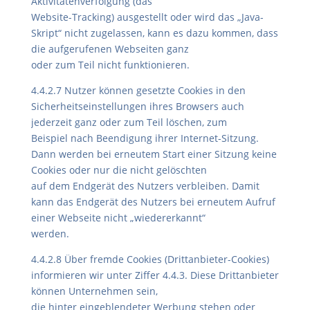
Aktivitätenverfolgung (das
Website-Tracking) ausgestellt oder wird das „Java-
Skript“ nicht zugelassen, kann es dazu kommen, dass
die aufgerufenen Webseiten ganz
oder zum Teil nicht funktionieren.
4.4.2.7 Nutzer können gesetzte Cookies in den
Sicherheitseinstellungen ihres Browsers auch
jederzeit ganz oder zum Teil löschen, zum
Beispiel nach Beendigung ihrer Internet-Sitzung.
Dann werden bei erneutem Start einer Sitzung keine
Cookies oder nur die nicht gelöschten
auf dem Endgerät des Nutzers verbleiben. Damit
kann das Endgerät des Nutzers bei erneutem Aufruf
einer Webseite nicht „wiedererkannt“
werden.
4.4.2.8 Über fremde Cookies (Drittanbieter-Cookies)
informieren wir unter Ziffer 4.4.3. Diese Drittanbieter
können Unternehmen sein,
die hinter eingeblendeter Werbung stehen oder