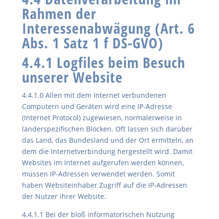
Rahmen der
Interessenabwägung (Art. 6
Abs. 1 Satz 1 f DS-GVO)
4.4.1 Logfiles beim Besuch
unserer Website
4.4.1.0 Allen mit dem Internet verbundenen
Computern und Geräten wird eine IP-Adresse
(Internet Protocol) zugewiesen, normalerweise in
länderspezifischen Blöcken. Oft lassen sich darüber
das Land, das Bundesland und der Ort ermitteln, an
dem die Internetverbindung hergestellt wird. Damit
Websites im Internet aufgerufen werden können,
müssen IP-Adressen verwendet werden. Somit
haben Websiteinhaber Zugriff auf die IP-Adressen
der Nutzer ihrer Website.
4.4.1.1 Bei der bloß informatorischen Nutzung